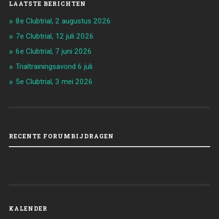
LAATSTE BERICHTEN
8e Clubtrial, 2 augustus 2026
7e Clubtrial, 12 juli 2026
6e Clubtrial, 7 juni 2026
Trialtrainingsavond 6 juli.
5e Clubtrial, 3 mei 2026
RECENTE FORUMBIJDRAGEN
KALENDER