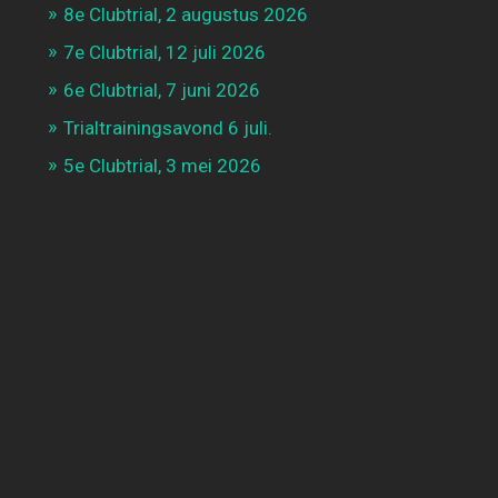
8e Clubtrial, 2 augustus 2026
7e Clubtrial, 12 juli 2026
6e Clubtrial, 7 juni 2026
Trialtrainingsavond 6 juli.
5e Clubtrial, 3 mei 2026