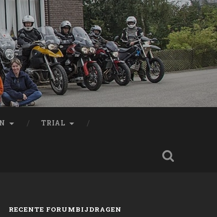
EN
TRIAL
RECENTE FORUMBIJDRAGEN