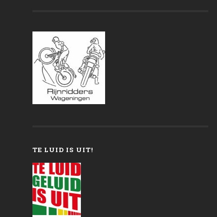
TE LUID IS UIT!