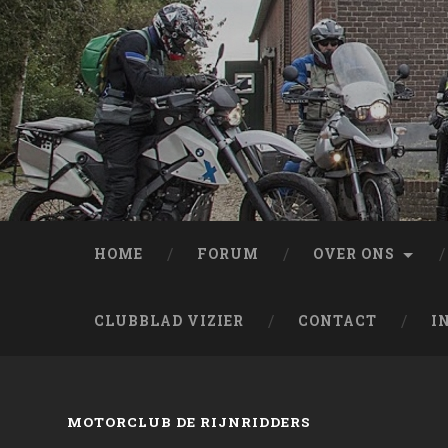
HOME
FORUM
OVER ONS
CLUBBLAD VIZIER
CONTACT
I
MOTORCLUB DE RIJNRIDDERS