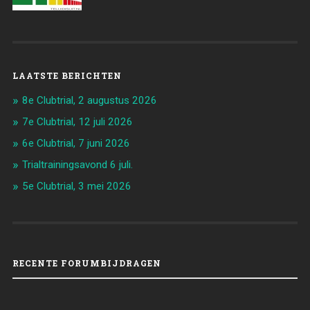
LAATSTE BERICHTEN
8e Clubtrial, 2 augustus 2026
7e Clubtrial, 12 juli 2026
6e Clubtrial, 7 juni 2026
Trialtrainingsavond 6 juli.
5e Clubtrial, 3 mei 2026
RECENTE FORUMBIJDRAGEN