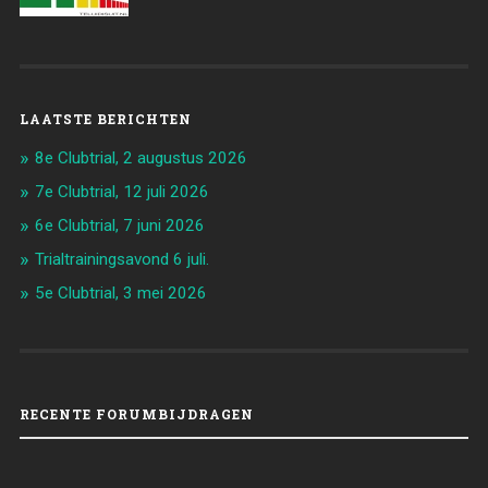
LAATSTE BERICHTEN
8e Clubtrial, 2 augustus 2026
7e Clubtrial, 12 juli 2026
6e Clubtrial, 7 juni 2026
Trialtrainingsavond 6 juli.
5e Clubtrial, 3 mei 2026
RECENTE FORUMBIJDRAGEN