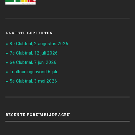
LAATSTE BERICHTEN
8e Clubtrial, 2 augustus 2026
7e Clubtrial, 12 juli 2026
6e Clubtrial, 7 juni 2026
Trialtrainingsavond 6 juli.
5e Clubtrial, 3 mei 2026
RECENTE FORUMBIJDRAGEN