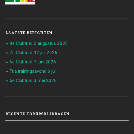
LAATSTE BERICHTEN
8e Clubtrial, 2 augustus 2026
7e Clubtrial, 12 juli 2026
6e Clubtrial, 7 juni 2026
Trialtrainingsavond 6 juli.
5e Clubtrial, 3 mei 2026
RECENTE FORUMBIJDRAGEN