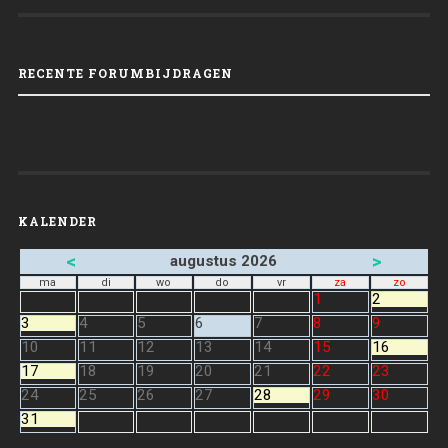
RECENTE FORUMBIJDRAGEN
KALENDER
<
>
augustus 2026
ma
di
wo
do
vr
za
zo
1
2
3
4
5
6
7
8
9
10
11
12
13
14
15
16
17
18
19
20
21
22
23
24
25
26
27
28
29
30
31