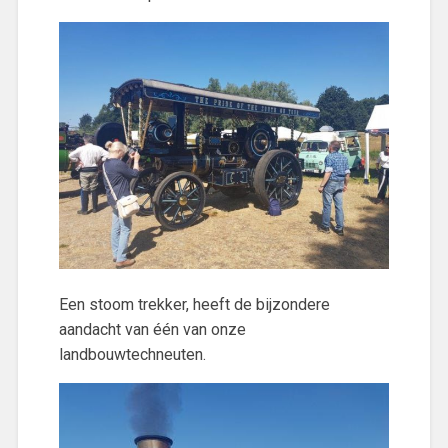
Een stoom trekker, heeft de bijzondere
aandacht van één van onze
landbouwtechneuten.