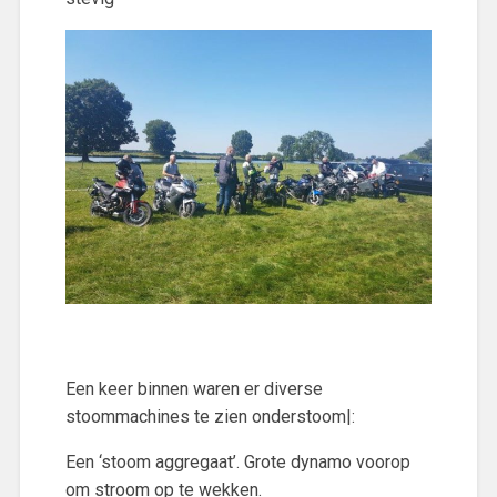
Een keer binnen waren er diverse
stoommachines te zien onderstoom|:
Een ‘stoom aggregaat’. Grote dynamo voorop
om stroom op te wekken.