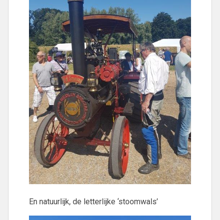
En natuurlijk, de letterlijke ‘stoomwals’