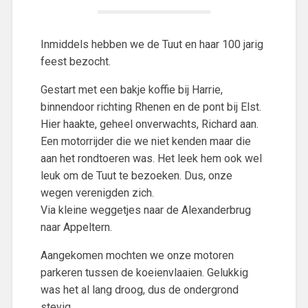
Inmiddels hebben we de Tuut en haar 100 jarig
feest bezocht.
Gestart met een bakje koffie bij Harrie,
binnendoor richting Rhenen en de pont bij Elst.
Hier haakte, geheel onverwachts, Richard aan.
Een motorrijder die we niet kenden maar die
aan het rondtoeren was. Het leek hem ook wel
leuk om de Tuut te bezoeken. Dus, onze
wegen verenigden zich.
Via kleine weggetjes naar de Alexanderbrug
naar Appeltern.
Aangekomen mochten we onze motoren
parkeren tussen de koeienvlaaien. Gelukkig
was het al lang droog, dus de ondergrond
stevig