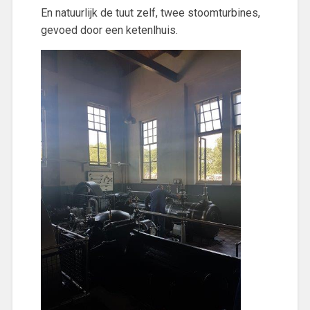
En natuurlijk de tuut zelf, twee stoomturbines,
gevoed door een ketenlhuis.