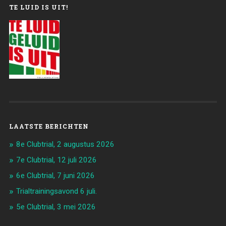
TE LUID IS UIT!
LAATSTE BERICHTEN
8e Clubtrial, 2 augustus 2026
7e Clubtrial, 12 juli 2026
6e Clubtrial, 7 juni 2026
Trialtrainingsavond 6 juli.
5e Clubtrial, 3 mei 2026